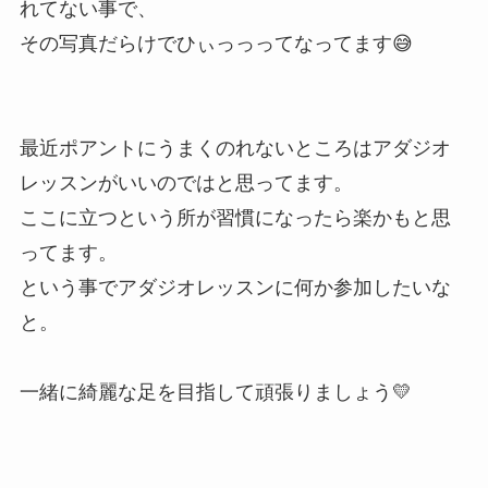
れてない事で、
その写真だらけでひぃっっってなってます😅
最近ポアントにうまくのれないところはアダジオ
レッスンがいいのではと思ってます。
ここに立つという所が習慣になったら楽かもと思
ってます。
という事でアダジオレッスンに何か参加したいな
と。
一緒に綺麗な足を目指して頑張りましょう💛