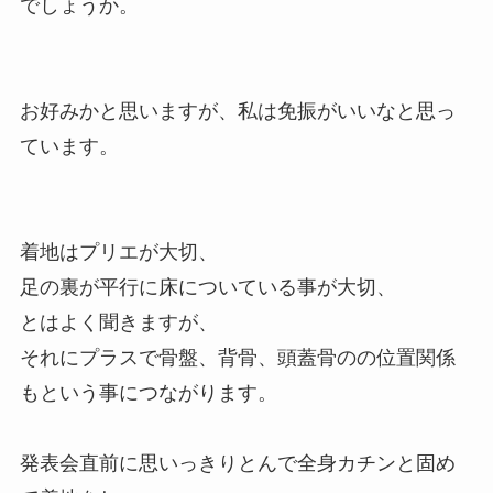
でしょうか。
お好みかと思いますが、私は免振がいいなと思っ
ています。
着地はプリエが大切、
足の裏が平行に床についている事が大切、
とはよく聞きますが、
それにプラスで骨盤、背骨、頭蓋骨のの位置関係
もという事につながります。
発表会直前に思いっきりとんで全身カチンと固め