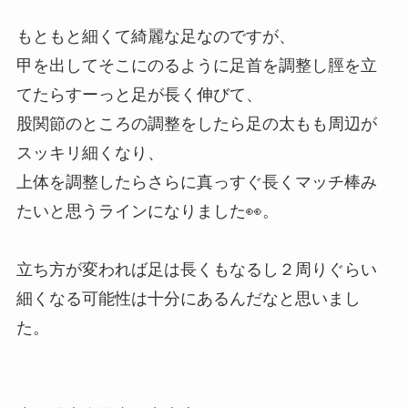
もともと細くて綺麗な足なのですが、
甲を出してそこにのるように足首を調整し脛を立
てたらすーっと足が長く伸びて、
股関節のところの調整をしたら足の太もも周辺が
スッキリ細くなり、
上体を調整したらさらに真っすぐ長くマッチ棒み
たいと思うラインになりました👀。
立ち方が変われば足は長くもなるし２周りぐらい
細くなる可能性は十分にあるんだなと思いまし
た。