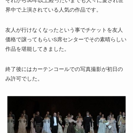
それから50年以上経ったいまでも人々に愛され世
界中で上演されている人気の作品です。
友人が行けなくなったという事でチケットを友人
価格で譲ってもらいS席センターでその素晴らしい
作品を堪能してきました。
終了後にはカーテンコールでの写真撮影が初日の
み許可でした。