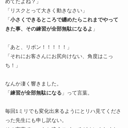
めてたよね？」
「リスクとって大きく動きなさい」
「
小さくできるところで纏めたらこれまでやって
きた事、その練習が全部無駄になるよ
」
「あと、リボン！！！！！」
「それにお客さんにお尻向けない、角度はこっ
ち！」
なんか凄く響きました。
「
練習が全部無駄になる
」って言葉。
毎回1ミリでも変化出来るようにとリハ見てくださ
った先生にも申し訳ない。