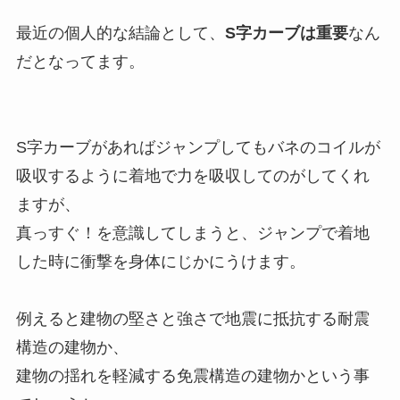
最近の個人的な結論として、
S字カーブは重要
なん
だとなってます。
S字カーブがあればジャンプしてもバネのコイルが
吸収するように着地で力を吸収してのがしてくれ
ますが、
真っすぐ！を意識してしまうと、ジャンプで着地
した時に衝撃を身体にじかにうけます。
例えると建物の堅さと強さで地震に抵抗する耐震
構造の建物か、
建物の揺れを軽減する免震構造の建物かという事