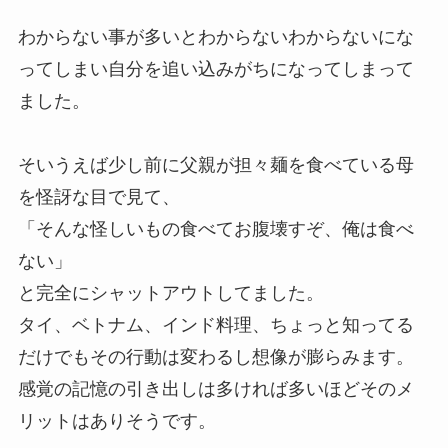
わからない事が多いとわからないわからないにな
ってしまい自分を追い込みがちになってしまって
ました。
そいうえば少し前に父親が担々麺を食べている母
を怪訝な目で見て、
「そんな怪しいもの食べてお腹壊すぞ、俺は食べ
ない」
と完全にシャットアウトしてました。
タイ、ベトナム、インド料理、ちょっと知ってる
だけでもその行動は変わるし想像が膨らみます。
感覚の記憶の引き出しは多ければ多いほどそのメ
リットはありそうです。