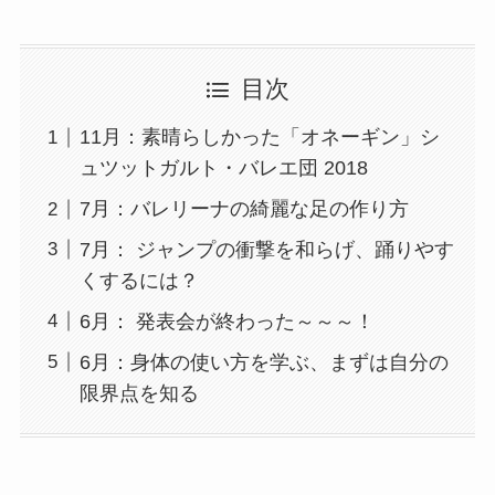
目次
11月：素晴らしかった「オネーギン」シ
ュツットガルト・バレエ団 2018
7月：バレリーナの綺麗な足の作り方
7月： ジャンプの衝撃を和らげ、踊りやす
くするには？
6月： 発表会が終わった～～～！
6月：身体の使い方を学ぶ、まずは自分の
限界点を知る