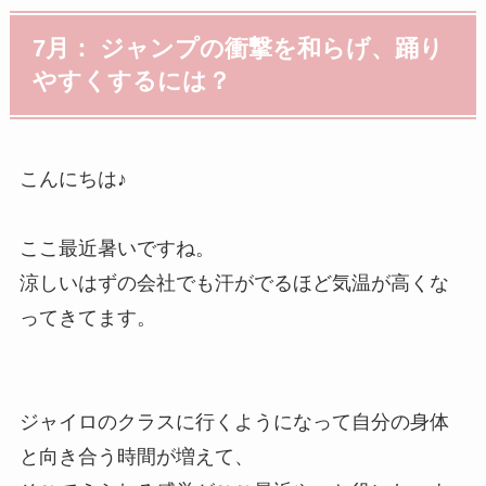
7月： ジャンプの衝撃を和らげ、踊り
やすくするには？
こんにちは♪
ここ最近暑いですね。
涼しいはずの会社でも汗がでるほど気温が高くな
ってきてます。
ジャイロのクラスに行くようになって自分の身体
と向き合う時間が増えて、