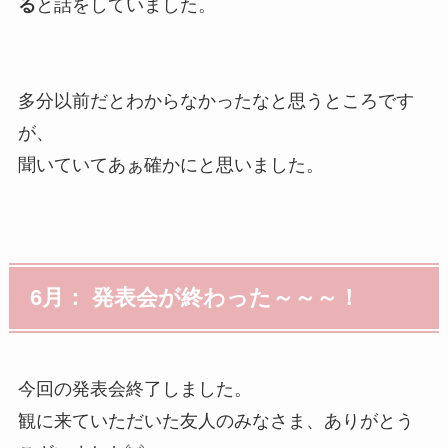
る
と話をしていました。
多分以前だとわからなかったなと思うところです
が、
聞いていてあぁ確かにと思いました。
6月： 発表会が終わった～～～！
今回の発表会終了しました。
観に来ていただいた友人のみなさま、ありがとう