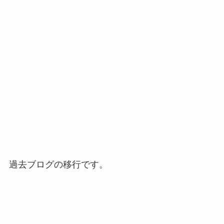
過去ブログの移行です。