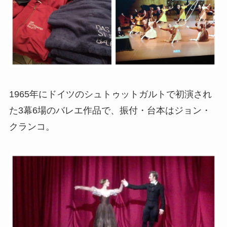
1965年にドイツのシュトゥットガルトで初演され
た3幕6場のバレエ作品で、振付・台本はジョン・
クランコ。