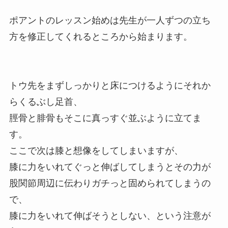
ポアントのレッスン始めは先生が一人ずつの立ち
方を修正してくれるところから始まります。
トウ先をまずしっかりと床につけるようにそれか
らくるぶし足首、
脛骨と腓骨もそこに真っすぐ並ぶように立てま
す。
ここで次は膝と想像をしてしまいますが、
膝に力をいれてぐっと伸ばしてしまうとその力が
股関節周辺に伝わりガチっと固められてしまうの
で、
膝に力をいれて伸ばそうとしない、という注意が