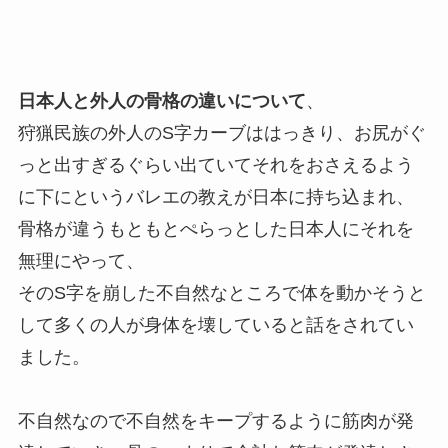
日本人と外人の骨格の違いについて
、
狩猟民族の外人のS字カーブははっきり、お尻がぐ
っと出すぎるぐらい出ていてそれをおさえるよう
に下にというバレエの教えが日本に持ち込まれ、
骨格が違うもともとぺらっとした日本人にそれを
無理にやって、
そのS字を崩した不自然なところで体を動かそうと
して多くの人が身体を壊していると話をされてい
ました。
不自然なので不自然をキープするように筋肉が発