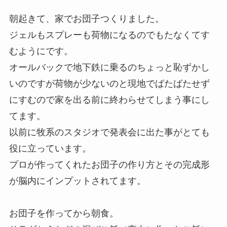
朝起きて、家でお団子つくりました。
ジェルもスプレーも荷物になるのでもたなくてす
むようにです。
オールバックで地下鉄に乗るのちょっと恥ずかし
いのですが荷物が少ないのと現地でばたばたせず
にすむので家を出る前に終わらせてしまう事にし
てます。
以前に牧系のスタジオで発表会に出た事がとても
役に立っています。
プロが作ってくれたお団子の作り方とその完成形
が脳内にインプットされてます。
お団子を作ってから朝食。