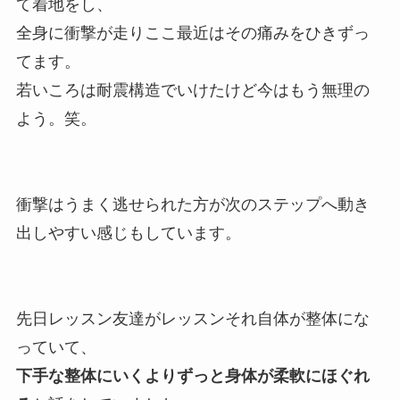
て着地をし、
全身に衝撃が走りここ最近はその痛みをひきずっ
てます。
若いころは耐震構造でいけたけど今はもう無理の
よう。笑。
衝撃はうまく逃せられた方が次のステップへ動き
出しやすい感じもしています。
先日レッスン友達がレッスンそれ自体が整体にな
っていて、
下手な整体にいくよりずっと身体が柔軟にほぐれ