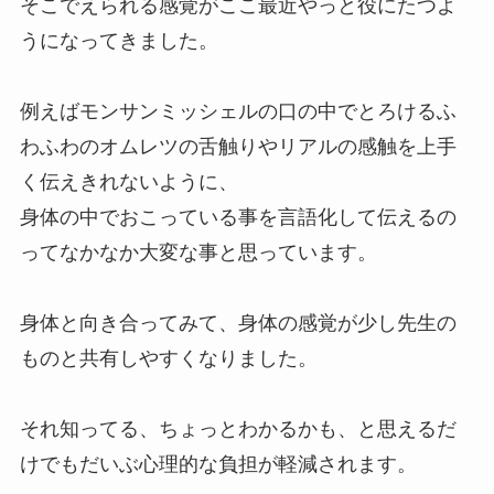
そこでえられる感覚がここ最近やっと役にたつよ
うになってきました。
例えばモンサンミッシェルの口の中でとろけるふ
わふわのオムレツの舌触りやリアルの感触を上手
く伝えきれないように、
身体の中でおこっている事を言語化して伝えるの
ってなかなか大変な事と思っています。
身体と向き合ってみて、身体の感覚が少し先生の
ものと共有しやすくなりました。
それ知ってる、ちょっとわかるかも、と思えるだ
けでもだいぶ心理的な負担が軽減されます。