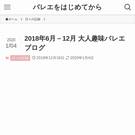
バレエをはじめてから
ホーム
日々の記録
2018年6月－12月 大人趣味バレエ
2020
1/04
ブログ
2018年12月16日
2020年1月4日
日々の記録