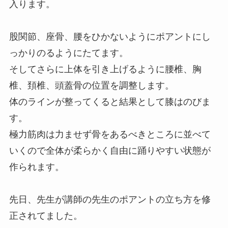
入ります。
股関節、座骨、腰をひかないようにポアントにし
っかりのるようにたてます。
そしてさらに上体を引き上げるように腰椎、胸
椎、頚椎、頭蓋骨の位置を調整します。
体のラインが整ってくると結果として膝はのびま
す。
極力筋肉は力ませず骨をあるべきところに並べて
いくので全体が柔らかく自由に踊りやすい状態が
作られます。
先日、先生が講師の先生のポアントの立ち方を修
正されてました。