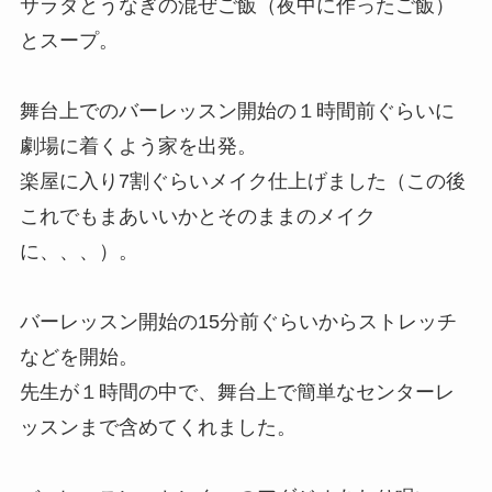
サラダとうなぎの混ぜご飯（夜中に作ったご飯）
とスープ。
舞台上でのバーレッスン開始の１時間前ぐらいに
劇場に着くよう家を出発。
楽屋に入り7割ぐらいメイク仕上げました（この後
これでもまあいいかとそのままのメイク
に、、、）。
バーレッスン開始の15分前ぐらいからストレッチ
などを開始。
先生が１時間の中で、舞台上で簡単なセンターレ
ッスンまで含めてくれました。