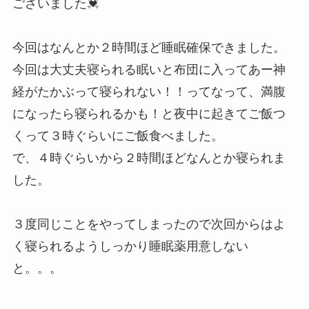
ございました💓
今回はなんとか２時間ほど睡眠確保できました。
今回は大丈夫寝られる眠いと布団に入ってあー神
経がたかぶって寝られない！！ってなって、満腹
になったら寝られるかも！と夜中に起きてご飯つ
くって３時ぐらいにご飯食べました。
で、４時ぐらいから２時間ほどなんとか寝られま
した。
３度同じことをやってしまったので次回からはよ
く寝られるようしっかり睡眠薬用意しない
と。。。