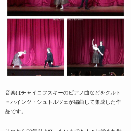
音楽はチャイコフスキーのピアノ曲などをクルト
＝ハインツ・シュトルツェが編曲して集成した作
品です。