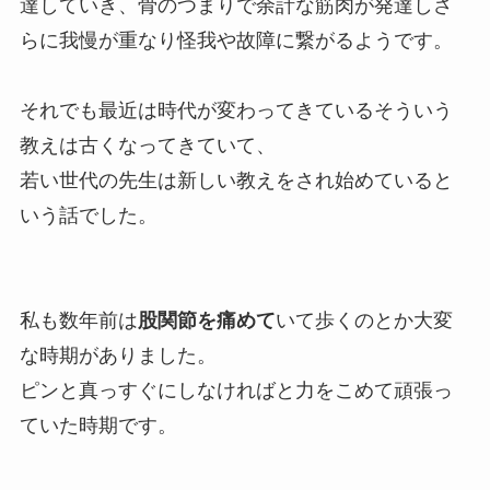
達していき、骨のつまりで余計な筋肉が発達しさ
らに我慢が重なり怪我や故障に繋がるようです。
それでも最近は時代が変わってきているそういう
教えは古くなってきていて、
若い世代の先生は新しい教えをされ始めていると
いう話でした。
私も数年前は
股関節を痛めて
いて歩くのとか大変
な時期がありました。
ピンと真っすぐにしなければと力をこめて頑張っ
ていた時期です。