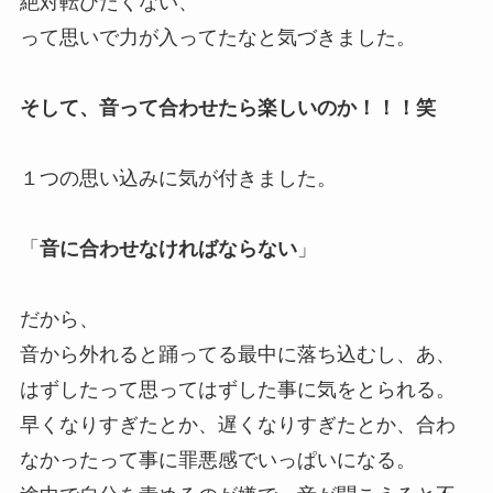
絶対転びたくない、
って思いで力が入ってたなと気づきました。
そして、音って合わせたら楽しいのか！！！笑
１つの思い込みに気が付きました。
「
音に合わせなければならない
」
だから、
音から外れると踊ってる最中に落ち込むし、あ、
はずしたって思ってはずした事に気をとられる。
早くなりすぎたとか、遅くなりすぎたとか、合わ
なかったって事に罪悪感でいっぱいになる。