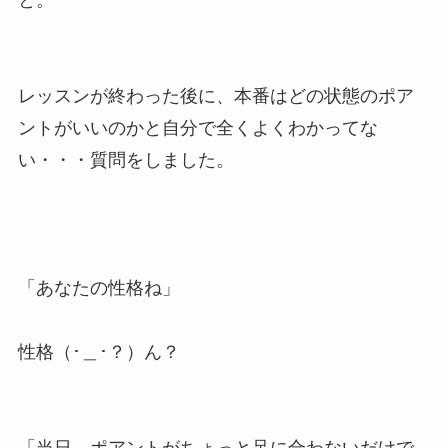
レッスンが終わった後に、本番はどの状態のポア
ントがいいのかと自分で全くよくわかってな
い・・・質問をしました。
「あなたの性格ね」
性格（･＿･？）ん？
「当日、ポアントがちょっと足に合わないだけで