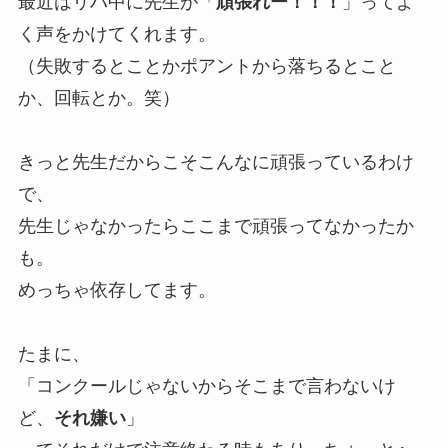
最近はリハ中に先生が「
頑張れー！！！
」ってよ
く声をかけてくれます。
（失敗するとことかポアントから落ちるとこと
か、回転とか。笑）
きっと先生だからこそこんなに頑張っているわけ
で、
先生じゃなかったらここまで頑張ってなかったか
も。
めっちゃ依存してます。
たまに、
「コンクールじゃないからそこまで言わないけ
ど、
それ嫌い
」