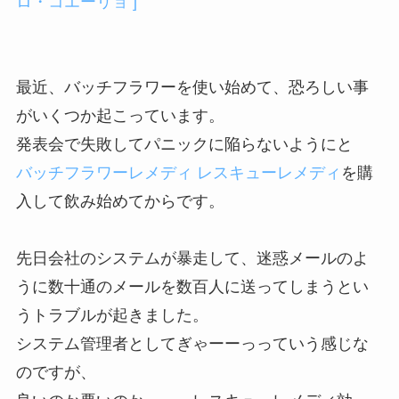
ロ・コエーリョ ]
最近、バッチフラワーを使い始めて、恐ろしい事
がいくつか起こっています。
発表会で失敗してパニックに陥らないようにと
バッチフラワーレメディ レスキューレメディ
を購
入して飲み始めてからです。
先日会社のシステムが暴走して、迷惑メールのよ
うに数十通のメールを数百人に送ってしまうとい
うトラブルが起きました。
システム管理者としてぎゃーーっっていう感じな
のですが、