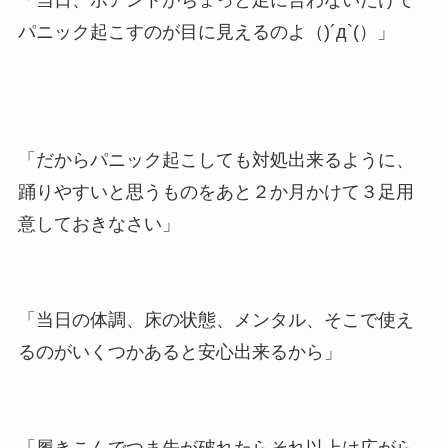
パニック起こすのが目に見えるのよ（)´д`(）」
「だからパニック起こしても対処出来るように、
踊りやすいと思うものをあと２か月かけて３足用
意しておきなさい」
「当日の体調、床の状態、メンタル、そこで使え
るのがいくつかあると安心出来るから」
「履きこんでつま先が破れたらそれ以上は広がら