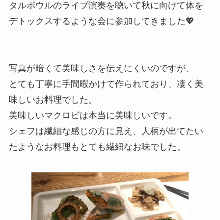
タルボウルのライブ演奏を聴いて秋に向けて体を
デトックスするような会に参加してきました💖
写真が暗くて美味しさを伝えにくいのですが、
とても丁寧に手間暇かけて作られており、凄く美
味しいお料理でした。
美味しいマクロビは本当に美味しいです。
シェフは繊細な感じの方に見え、人柄が出てたい
たようなお料理もとても繊細なお味でした。