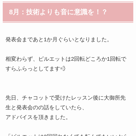
8月：技術よりも音に意識を！？
発表会まであと1か月ぐらいとなりました。
相変わらず、ピルエットは2回転どころか1回転で
すらふらっとしてます💨
先日、チャコットで受けたレッスン後に大御所先
生と発表会のの話をしていたら、
アドバイスを頂きました。