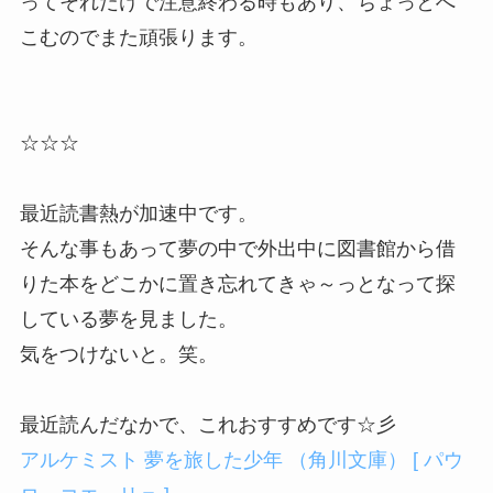
ってそれだけで注意終わる時もあり、ちょっとへ
こむのでまた頑張ります。
☆☆☆
最近読書熱が加速中です。
そんな事もあって夢の中で外出中に図書館から借
りた本をどこかに置き忘れてきゃ～っとなって探
している夢を見ました。
気をつけないと。笑。
最近読んだなかで、これおすすめです☆彡
アルケミスト 夢を旅した少年 （角川文庫） [ パウ