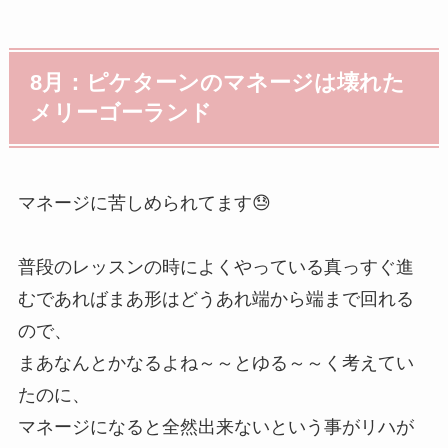
8月：ピケターンのマネージは壊れた
メリーゴーランド
マネージに苦しめられてます😓
普段のレッスンの時によくやっている真っすぐ進
むであればまあ形はどうあれ端から端まで回れる
ので、
まあなんとかなるよね～～とゆる～～く考えてい
たのに、
マネージになると全然出来ないという事がリハが