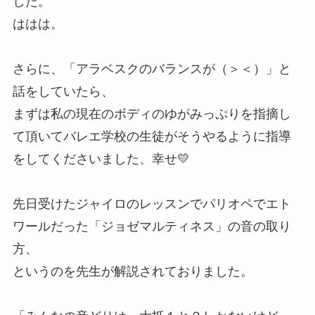
した。
ははは。
さらに、「アラベスクのバランスが（＞＜）」と
話をしていたら、
まずは私の現在のボディのゆがみっぷりを指摘し
て頂いてバレエ学校の生徒がそうやるように指導
をしてくださいました、幸せ💛
先日受けたジャイロのレッスンでパリオペでエト
ワールだった「ジョゼマルティネス」の音の取り
方、
というのを先生が解説されておりました。