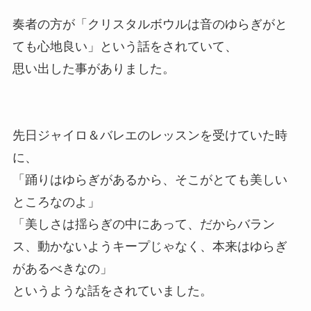
奏者の方が「クリスタルボウルは音のゆらぎがと
ても心地良い」という話をされていて、
思い出した事がありました。
先日ジャイロ＆バレエのレッスンを受けていた時
に、
「踊りはゆらぎがあるから、そこがとても美しい
ところなのよ」
「美しさは揺らぎの中にあって、だからバラン
ス、動かないようキープじゃなく、本来はゆらぎ
があるべきなの」
というような話をされていました。