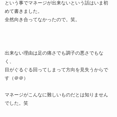
という事でマネージが出来ないという話はいま初
めて書きました。
全然向き合ってなかったので。笑。
出来ない理由は足の痛さでも調子の悪さでもな
く、
目がぐるぐる回ってしまって方向を見失うからで
す（＠＠）
マネージがこんなに難しいものだとは知りません
でした。笑