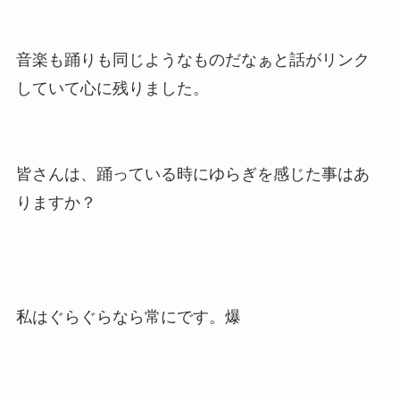
音楽も踊りも同じようなものだなぁと話がリンク
していて心に残りました。
皆さんは、踊っている時にゆらぎを感じた事はあ
りますか？
私はぐらぐらなら常にです。爆