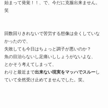
始まって発覚！！、で、今だに克服出来ません。
笑
回数回りきれないで苦労する想像は全くしていな
かったので、
失敗しても今日はちょっと調子が悪いのか？
魚の目治らないし足痛いししょうがないよな、
とかそう考えてしまって、
わりと最近まで
出来ない現実をマッハでスルー
し
ていて全然受け止めてませんでした。笑。