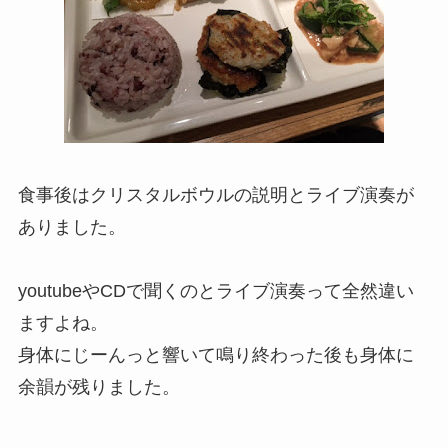
食事後はクリスタルボウルの説明とライブ演奏が
ありました。
youtubeやCDで聞くのとライブ演奏って全然違い
ますよね。
身体にじーんっと響いて鳴り終わった後も身体に
余韻が残りました。