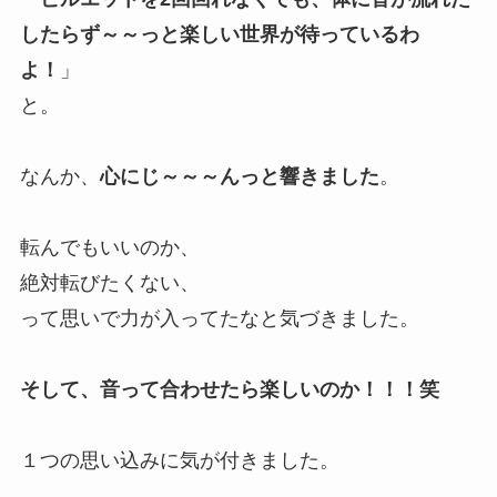
したらず～～っと楽しい世界が待っているわ
よ！
」
と。
なんか、
心にじ～～～んっと響きました
。
転んでもいいのか、
絶対転びたくない、
って思いで力が入ってたなと気づきました。
そして、音って合わせたら楽しいのか！！！笑
１つの思い込みに気が付きました。