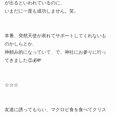
が出るといわれているのに、
いまだに一度も成功しません。笑。
本番、突然天使が表れてサポートしてくれないも
のかしらとか、
神頼み的になっていて、で、神社にお参りに行っ
てきました👏💰💸
☆☆☆
友達に誘ってもらい、マクロビ食を食べてクリス