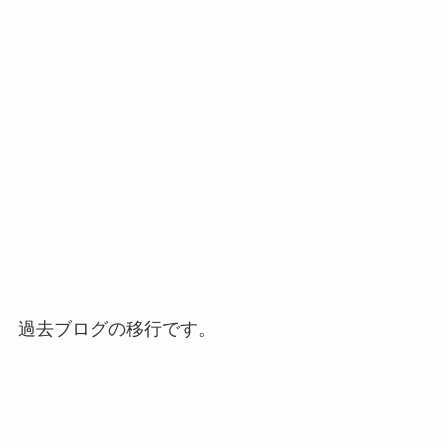
過去ブログの移行です。