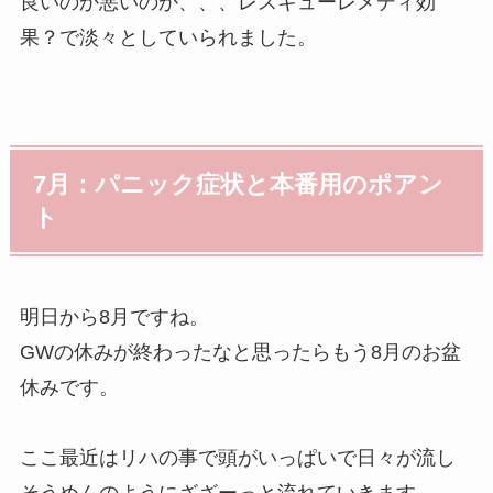
良いのか悪いのか、、、レスキューレメディ効
果？で淡々としていられました。
7月：パニック症状と本番用のポアン
ト
明日から8月ですね。
GWの休みが終わったなと思ったらもう8月のお盆
休みです。
ここ最近はリハの事で頭がいっぱいで日々が流し
そうめんのようにざざーっと流れていきます。