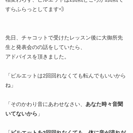
すらふらっとしてます💨
先日、チャコットで受けたレッスン後に大御所先
生と発表会のの話をしていたら、
アドバイスを頂きました。
「ピルエットは2回回れなくても転んでもいいから
ね」
「そのかわり音にあわせなさい、
あなた時々音聞
いてないから
」
「
ピルエットを2回回れなくても、体に音が流れだ