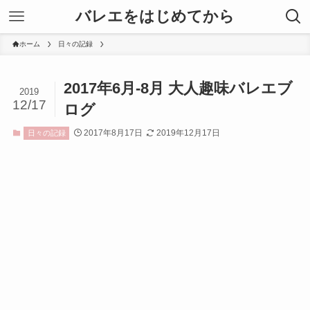
バレエをはじめてから
ホーム
日々の記録
2017年6月-8月 大人趣味バレエブ
2019
12/17
ログ
2017年8月17日
2019年12月17日
日々の記録