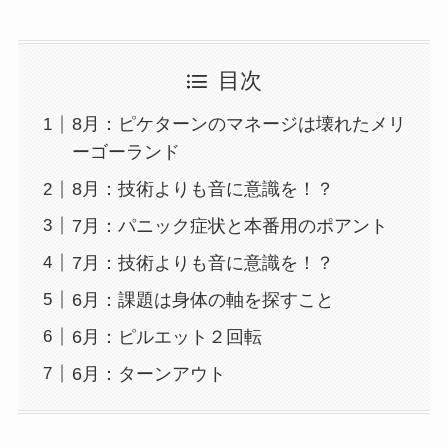
目次
8月：ピケターンのマネージは壊れたメリ
ーゴーランド
8月：技術よりも音に意識を！？
7月：パニック症状と本番用のポアント
7月：技術よりも音に意識を！？
6月：課題は身体の軸を探すこと
6月：ピルエット２回転
6月：ターンアウト