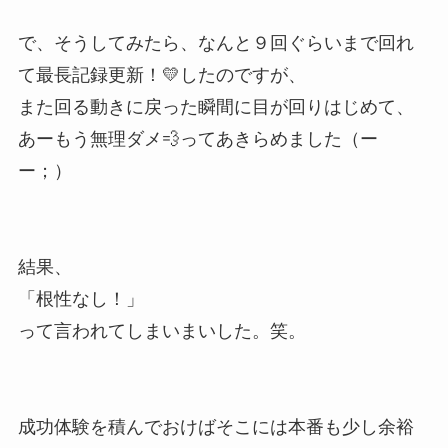
で、そうしてみたら、なんと９回ぐらいまで回れ
て最長記録更新！💛したのですが、
また回る動きに戻った瞬間に目が回りはじめて、
あーもう無理ダメ💨ってあきらめました（ー
ー；）
結果、
「根性なし！」
って言われてしまいまいした。笑。
成功体験を積んでおけばそこには本番も少し余裕